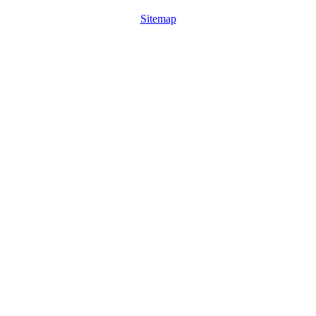
Sitemap