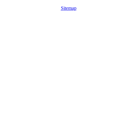
Sitemap