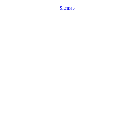
Sitemap