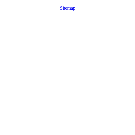
Sitemap