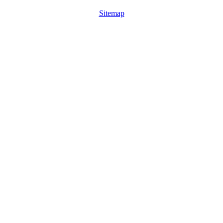
Sitemap