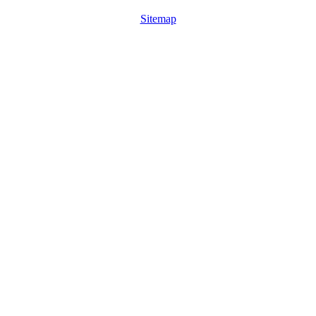
Sitemap