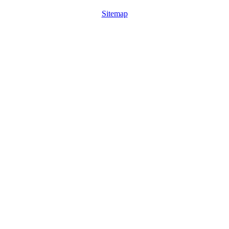
Sitemap