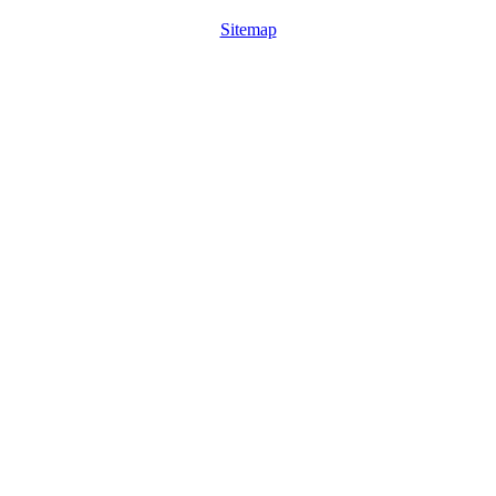
Sitemap