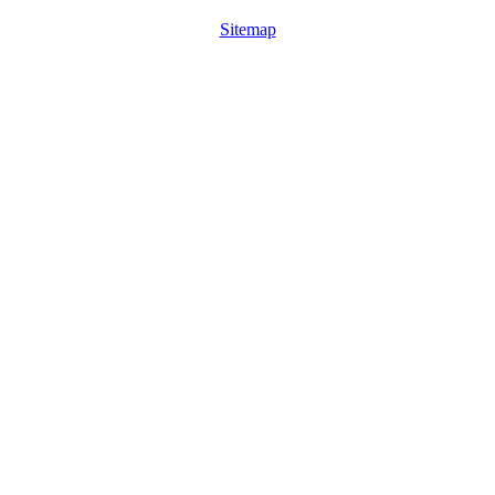
Sitemap