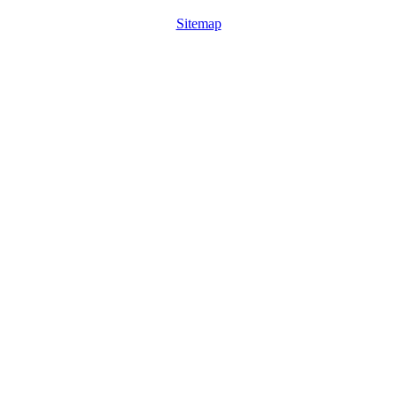
Sitemap