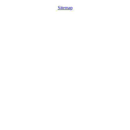
Sitemap