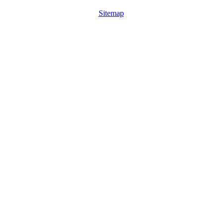
Sitemap